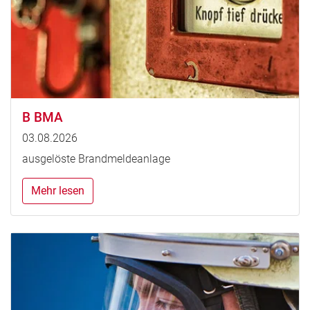
B BMA
03.08.2026
ausgelöste Brandmeldeanlage
Mehr lesen