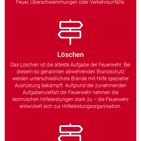
Feuer, Überschwemmungen oder Verkehrsunfälle.
Löschen
Das Löschen ist die älteste Aufgabe der Feuerwehr. Bei
diesem so genannten abwehrenden Brandschutz
werden unterschiedlichste Brände mit Hilfe spezieller
Ausrüstung bekämpft. Aufgrund der zunehmenden
Aufgabenvielfalt der Feuerwehr nehmen die
technischen Hilfeleistungen stark zu – die Feuerwehr
entwickelt sich zur Hilfeleistungsorganisation.