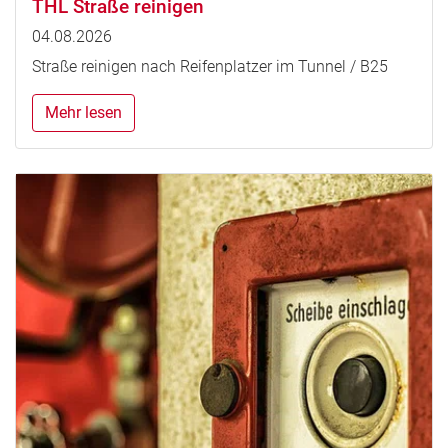
THL Straße reinigen
04.08.2026
Straße reinigen nach Reifenplatzer im Tunnel / B25
Mehr lesen