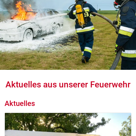
Aktuelles aus unserer Feuerwehr
Aktuelles