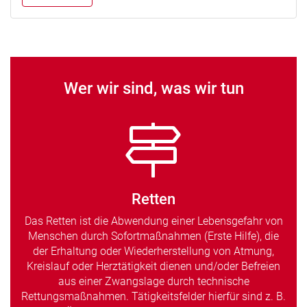
Wer wir sind, was wir tun
Retten
Das Retten ist die Abwendung einer Lebensgefahr von
Menschen durch Sofortmaßnahmen (Erste Hilfe), die
der Erhaltung oder Wiederherstellung von Atmung,
Kreislauf oder Herztätigkeit dienen und/oder Befreien
aus einer Zwangslage durch technische
Rettungsmaßnahmen. Tätigkeitsfelder hierfür sind z. B.