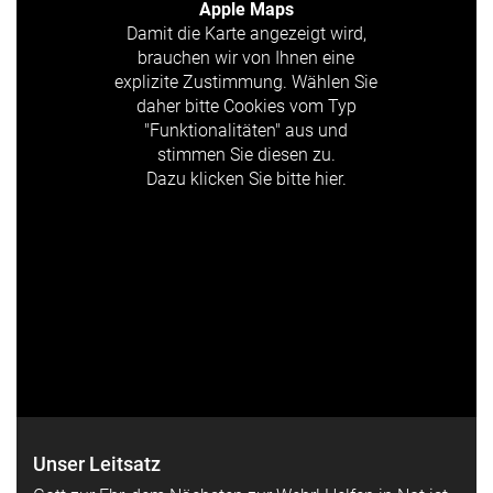
Apple Maps
Damit die Karte angezeigt wird,
brauchen wir von Ihnen eine
explizite Zustimmung. Wählen Sie
daher bitte Cookies vom Typ
"Funktionalitäten" aus und
stimmen Sie diesen zu.
Dazu klicken Sie bitte hier.
Unser Leitsatz