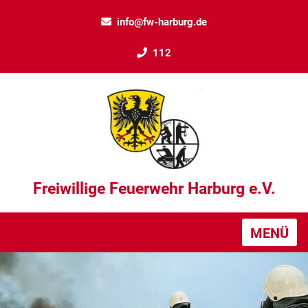
info@fw-harburg.de
112
Freiwillige Feuerwehr Harburg e.V.
MENÜ