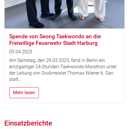
Spende von Seong Taekwondo an die
Freiwillige Feuerwehr Stadt Harburg
05.04.2025
Am Samstag, den 29.03.2025, fand in Berlin ein
einzigartiger 24-Stunden-Taekwondo-Marathon unter
der Leitung von Großmeister Thomas Wiener 6. Dan
statt...
Mehr lesen
Einsatzberichte