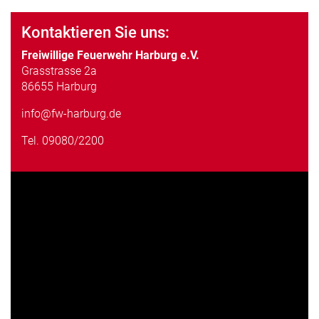
Kontaktieren Sie uns:
Freiwillige Feuerwehr Harburg e.V.
Grasstrasse 2a
86655 Harburg
info@fw-harburg.de
Tel.
09080/2200