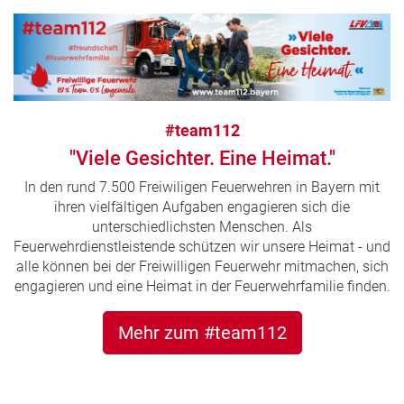
#team112
"Viele Gesichter. Eine Heimat."
In den rund 7.500 Freiwiligen Feuerwehren in Bayern mit
ihren vielfältigen Aufgaben engagieren sich die
unterschiedlichsten Menschen. Als
Feuerwehrdienstleistende schützen wir unsere Heimat - und
alle können bei der Freiwilligen Feuerwehr mitmachen, sich
engagieren und eine Heimat in der Feuerwehrfamilie finden.
Mehr zum #team112