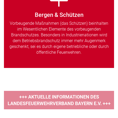
Bergen & Schützen
Vorbeugende Maßnahmen (das Schützen) beinhalten
im Wesentlichen Elemente des vorbeugenden
Brandschutzes. Besonders in Industrienationen wird
dem Betriebsbrandschutz immer mehr Augenmerk
geschenkt, sei es durch eigene betriebliche oder durch
öffentliche Feuerwehren.
+++ AKTUELLE INFORMATIONEN DES
LANDESFEUERWEHRVERBAND BAYERN E.V. +++